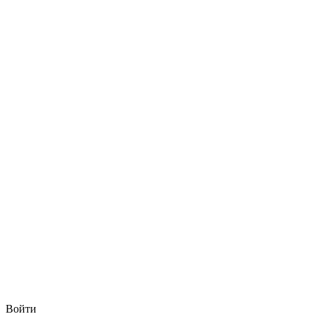
Войти