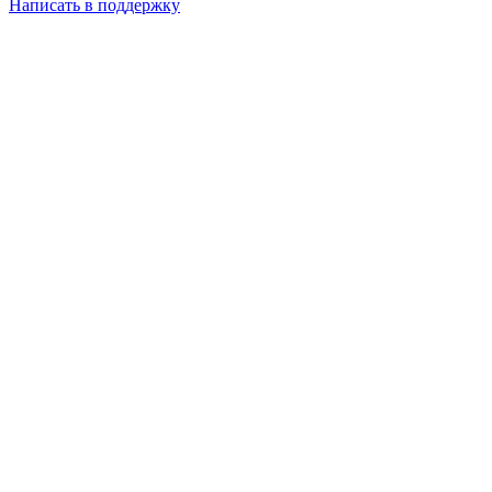
Написать в поддержку