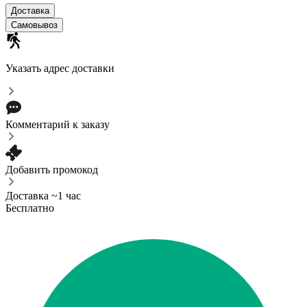
Доставка
Самовывоз
Указать адрес доставки
Комментарий к заказу
Добавить промокод
Доставка ~1 час
Бесплатно