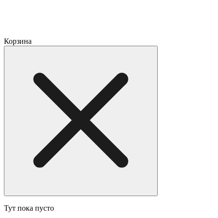
Корзина
Тут пока пусто