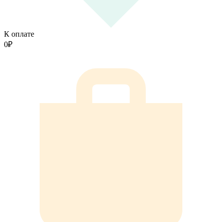
К оплате
0
₽