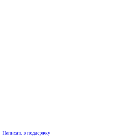
Написать в поддержку