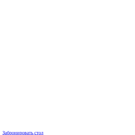
Забронировать стол