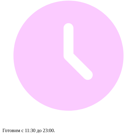
Готовим с 11:30 до 23:00.