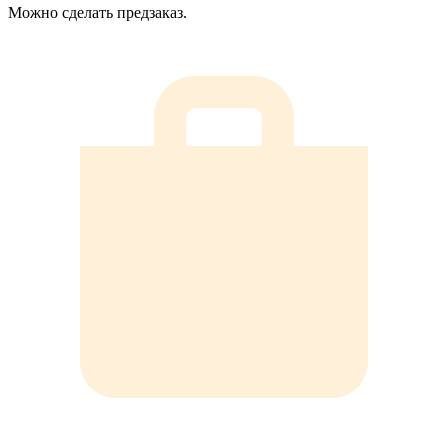
Можно сделать предзаказ.