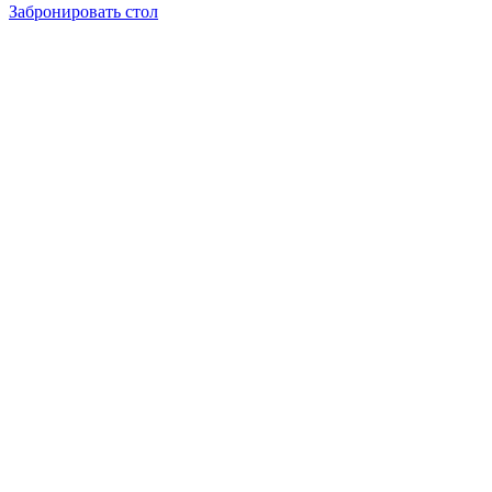
Забронировать стол