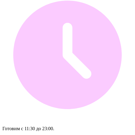
Готовим с 11:30 до 23:00.