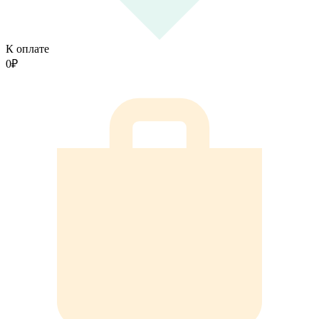
К оплате
0
₽