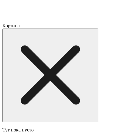
Корзина
Тут пока пусто