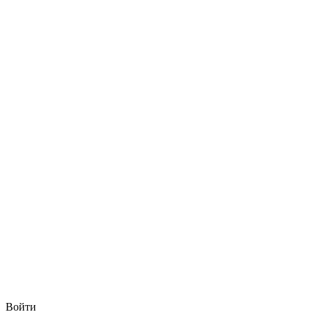
Войти