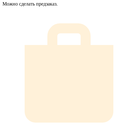
Можно сделать предзаказ.