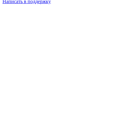
Написать в поддержку