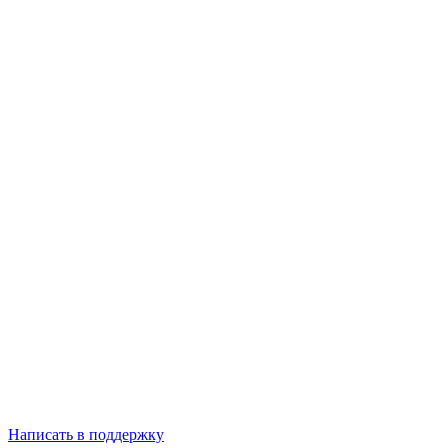
Написать в поддержку