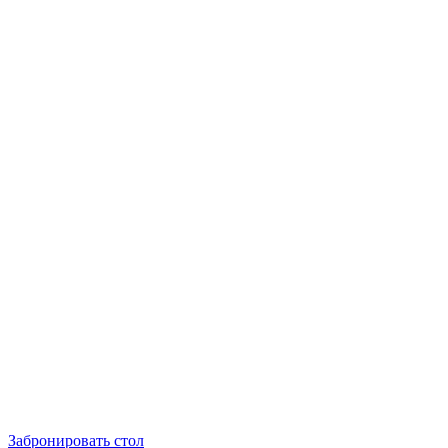
Забронировать стол