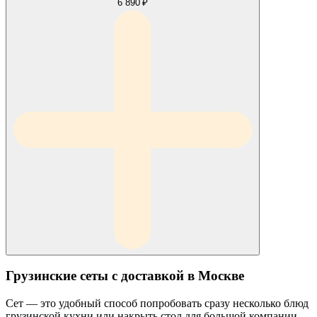
6 890 ₽
Грузинские сеты с доставкой в Москве
Сет — это удобный способ попробовать сразу несколько блюд
грузинской кухни или накрыть стол для большой компании,