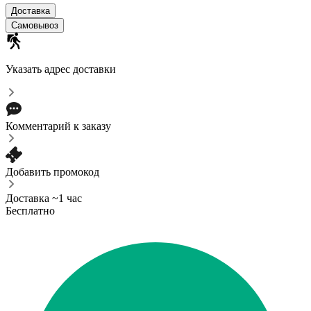
Доставка
Самовывоз
Указать адрес доставки
Комментарий к заказу
Добавить промокод
Доставка ~1 час
Бесплатно