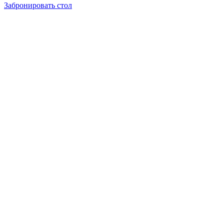
Забронировать стол